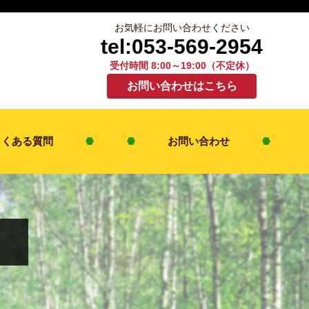
お気軽にお問い合わせください
tel:053-569-2954
受付時間 8:00～19:00（不定休）
お問い合わせはこちら
よくある質問
お問い合わせ