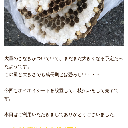
大量のさなぎがついていて、まだまだ大きくなる予定だっ
たようです。
この量と大きさでも成長期とは恐ろしい・・・
今回もホイホイシートを設置して、枝払いをして完了で
す。
本日はご利用いただきましてありがとうございました。