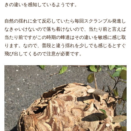
きの違いを感知しているようです。
自然の揺れに全て反応していたら毎回スクランブル発進し
なきゃいけないので落ち着けないので、当たり前と言えば
当たり前ですがこの時期の蜂達はその違いを敏感に感じ取
ります。なので、普段と違う揺れを少しでも感じるとすぐ
飛び出してくるので注意が必要です。