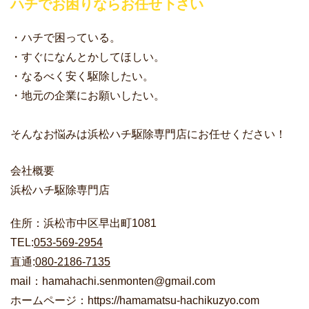
ハチでお困りならお任せ下さい
・ハチで困っている。
・すぐになんとかしてほしい。
・なるべく安く駆除したい。
・地元の企業にお願いしたい。
そんなお悩みは浜松ハチ駆除専門店にお任せください！
会社概要
浜松ハチ駆除専門店
住所：浜松市中区早出町1081
TEL:
053-569-2954
直通:
080-2186-7135
mail：hamahachi.senmonten@gmail.com
ホームページ：https://hamamatsu-hachikuzyo.com