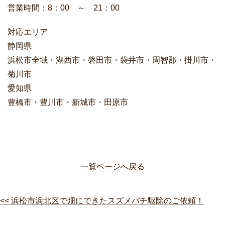
営業時間：8：00 ～ 21：00
対応エリア
静岡県
浜松市全域・湖西市・磐田市・袋井市・周智郡・掛川市・
菊川市
愛知県
豊橋市・豊川市・新城市・田原市
一覧ページへ戻る
<< 浜松市浜北区で畑にできたスズメバチ駆除のご依頼！