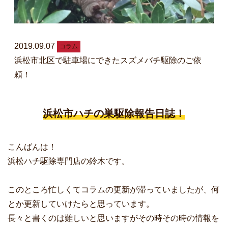
2019.09.07
コラム
浜松市北区で駐車場にできたスズメバチ駆除のご依
頼！
浜松市ハチの巣駆除報告日誌！
こんばんは！
浜松ハチ駆除専門店の鈴木です。
このところ忙しくてコラムの更新が滞っていましたが、何
とか更新していけたらと思っています。
長々と書くのは難しいと思いますがその時その時の情報を