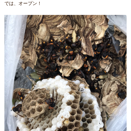
では、オープン！