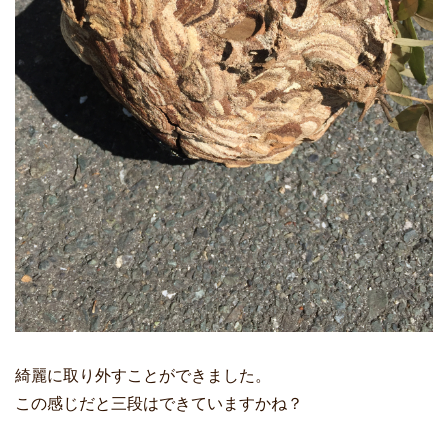
綺麗に取り外すことができました。
この感じだと三段はできていますかね？