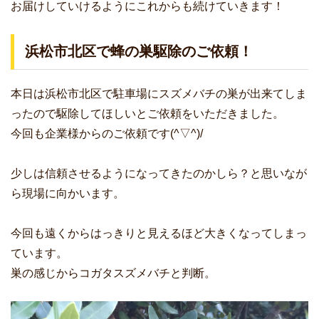
お届けしていけるようにこれからも続けていきます！
浜松市北区で蜂の巣駆除のご依頼！
本日は浜松市北区で駐車場にスズメバチの巣が出来てしま
ったので駆除してほしいとご依頼をいただきました。
今回も企業様からのご依頼です(^▽^)/
少しは信頼させるようになってきたのかしら？と思いなが
ら現場に向かいます。
今回も遠くからはっきりと見えるほど大きくなってしまっ
ています。
巣の感じからコガタスズメバチと判断。