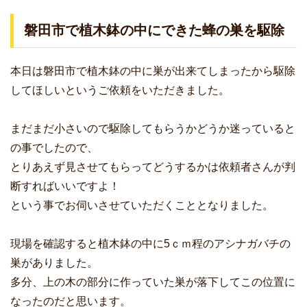
磐田市で植木鉢の中にできた蜂の巣を駆除
本日は磐田市で植木鉢の中に巣が出来てしまったから駆除
してほしいというご依頼をいただきました。
まだまだ小さいので駆除してもらうかどうか迷っていると
の事でしたので、
とりあえず見させてもらってどうするかは依頼者さんが判
断すればいいですよ！
という事でお伺いさせていただくこととなりました。
現場を確認すると植木鉢の中に5ｃｍ程のアシナガバチの
巣がありました。
多分、上の木の部分に作っていた巣が落下してこの位置に
なったのだと思います。