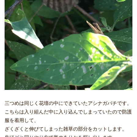
三つめは同じく花壇の中にできていたアシナガバチです。
こちらは入り組んだ中に入り込んでしまっていたので防護
服を着用して、
ざくざくと伸びてしまった雑草の部分をカットします。