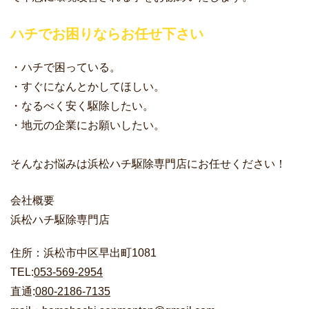
ハチでお困りならお任せ下さい
・ハチで困っている。
・すぐになんとかしてほしい。
・なるべく安く駆除したい。
・地元の企業にお願いしたい。
そんなお悩みは浜松ハチ駆除専門店にお任せください！
会社概要
浜松ハチ駆除専門店
住所：浜松市中区早出町1081
TEL:
053-569-2954
直通:
080-2186-7135