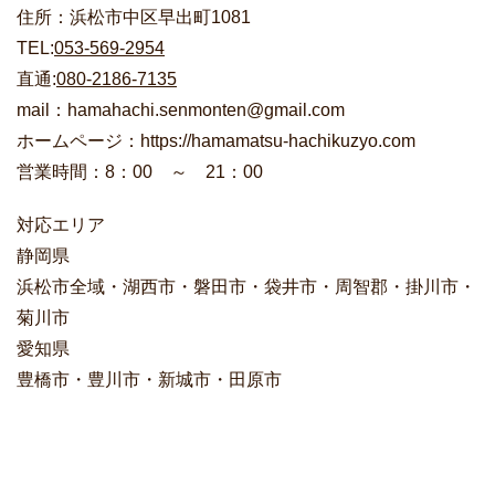
住所：浜松市中区早出町1081
TEL:
053-569-2954
直通:
080-2186-7135
mail：hamahachi.senmonten@gmail.com
ホームページ：https://hamamatsu-hachikuzyo.com
営業時間：8：00 ～ 21：00
対応エリア
静岡県
浜松市全域・湖西市・磐田市・袋井市・周智郡・掛川市・
菊川市
愛知県
豊橋市・豊川市・新城市・田原市