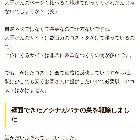
大手さんのページと比べると地味でびっくりされたんじゃ
ないでしょうか？（笑）
自虐ネタではなくて事実なので仕方ないですね！
大手さんのサイトは数百万のコストをかけて作っているの
で、
上位にくるサイトは非常に豪華なつくりの物が多いです。
でも、かけたコストは全て価格に反映していますからね。
私は少しでも安くお客さんに提供したいので必要以上のコ
ストはかけません。
壁面できたアシナガバチの巣を駆除しまし
た
話がだいぶそれてしまいました。