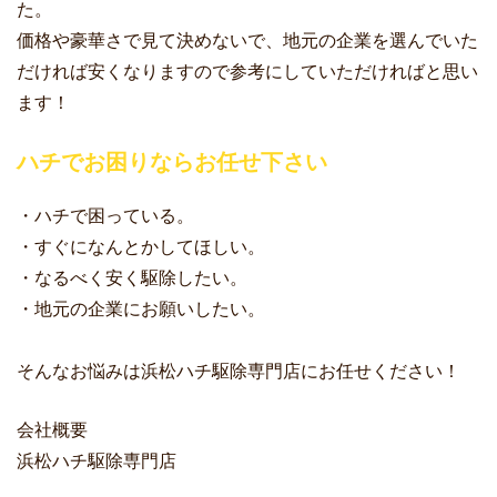
た。
価格や豪華さで見て決めないで、地元の企業を選んでいた
だければ安くなりますので参考にしていただければと思い
ます！
ハチでお困りならお任せ下さい
・ハチで困っている。
・すぐになんとかしてほしい。
・なるべく安く駆除したい。
・地元の企業にお願いしたい。
そんなお悩みは浜松ハチ駆除専門店にお任せください！
会社概要
浜松ハチ駆除専門店