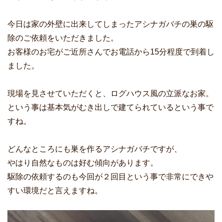
今日は家の外壁に出来してしまったアシナガバチの巣の駆
除のご依頼をいただきました。
お客様のお宅がご近所さんでお電話から15分程度で到着し
ました。
現場を見させていただくと、ログハウス風の立派なお家。
という事は基本気がむき出しで建てられているという事で
すね。
どんなところにも巣を作るアシナガバチですが、
やはり自然なものは好む傾向があります。
駆除の依頼するのも今回が２回目という事で非常にできや
すい環境だと言えますね。