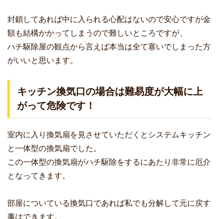
封鎖してあれば中に入られる心配はないので安心ですが金
額も結構かかってしまうので難しいところですが、
ハチ駆除屋の観点から言えば本当は全て塞いでしまった方
がいいと思います。
キッチン換気口の場合は難易度が大幅に上
がって危険です！
室内に入り換気扇を見させていただくとシステムキッチン
と一体型の換気扇でした。
この一体型の換気扇がハチ駆除をするにあたり非常に厄介
となってきます。
部屋についている換気口であれば私でも分解して元に戻す
事はできます。