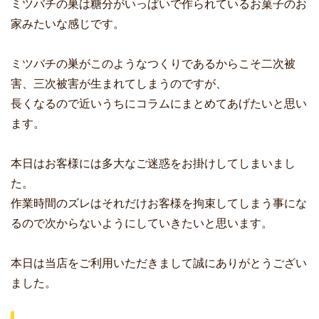
ミツバチの巣は糖分がいっぱいで作られているお菓子のお
家みたいな感じです。
ミツバチの巣がこのようなつくりであるからこそ二次被
害、三次被害が生まれてしまうのですが、
長くなるので近いうちにコラムにまとめてあげたいと思い
ます。
本日はお客様には多大なご迷惑をお掛けしてしまいまし
た。
作業時間のズレはそれだけお客様を拘束してしまう事にな
るので次からないようにしていきたいと思います。
本日は当店をご利用いただきまして誠にありがとうござい
ました。