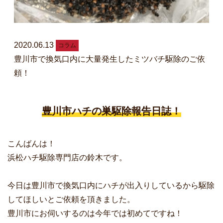
2020.06.13
コラム
豊川市で換気口内に大量発生したミツバチ駆除のご依
頼！
豊川市ハチの巣駆除報告日誌！
こんばんは！
浜松ハチ駆除専門店の鈴木です。
今日は豊川市で換気口内にハチが出入りしているから駆除
してほしいとご依頼を頂きました。
豊川市にお伺いするのは今年では初めてですね！