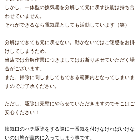
しかし、一体型の換気扇を分解して元に戻す技能は持ち合
わせていません。
それができるなら電気屋としても活動しています（笑）
分解はできても元に戻せない。動かないではご迷惑をお掛
けしてしまうため、
当店では分解作業につきましてはお断りさせていただく場
合がございます。
また、掃除に関しましてもできる範囲内となってしまいま
すのでご了承ください。
ただし、駆除は完璧にやらせていただきますのでそこはご
安心ください！
換気口のハチ駆除をする際に一番気を付けなければいけな
いのは蜂が室内に入ってしまう事です。