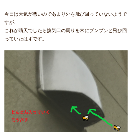
今日は天気が悪いのであまり外を飛び回っていないようで
すが、
これが晴天でしたら換気口の周りを常にブンブンと飛び回
っていたはずです。