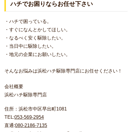
ハチでお困りならお任せ下さい
・ハチで困っている。
・すぐになんとかしてほしい。
・なるべく安く駆除したい。
・当日中に駆除したい。
・地元の企業にお願いしたい。
そんなお悩みは浜松ハチ駆除専門店にお任せください！
会社概要
浜松ハチ駆除専門店
住所：浜松市中区早出町1081
TEL:
053-569-2954
直通:
080-2186-7135