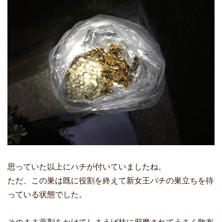
思っていた以上にハチが付いていましたね。
ただ、この巣は既に役割を終えて新女王バチの巣立ちを待
っている状態でした。