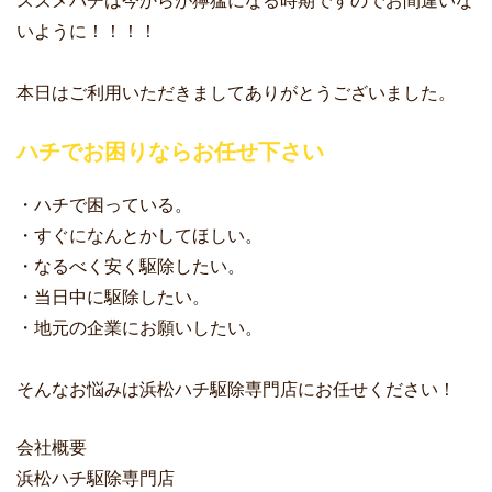
スズメバチは今からが獰猛になる時期ですのでお間違いな
いように！！！！
本日はご利用いただきましてありがとうございました。
ハチでお困りならお任せ下さい
・ハチで困っている。
・すぐになんとかしてほしい。
・なるべく安く駆除したい。
・当日中に駆除したい。
・地元の企業にお願いしたい。
そんなお悩みは浜松ハチ駆除専門店にお任せください！
会社概要
浜松ハチ駆除専門店