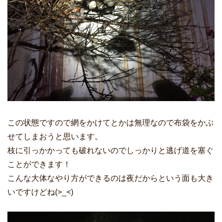
この状態ですので網をかけてとかは無理なので布袋をかぶ
せてしまおうと思います。
枝に引っかかっても破れないのでしっかりと逃げ道を塞ぐ
ことができます！
こんな大体なやり方ができるのは夜だからという面も大き
いですけどね(>_<)