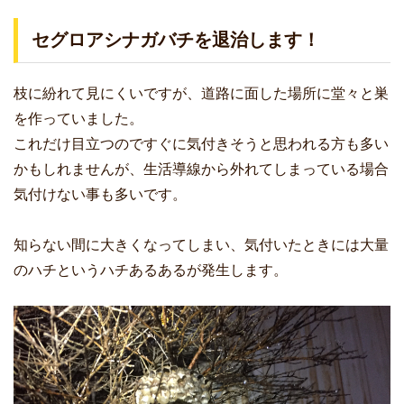
セグロアシナガバチを退治します！
枝に紛れて見にくいですが、道路に面した場所に堂々と巣
を作っていました。
これだけ目立つのですぐに気付きそうと思われる方も多い
かもしれませんが、生活導線から外れてしまっている場合
気付けない事も多いです。
知らない間に大きくなってしまい、気付いたときには大量
のハチというハチあるあるが発生します。