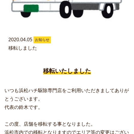
2020.04.05
お知らせ
移転しました
移転いたしました
いつも浜松ハチ駆除専門店をご利用いただきましてありが
とうございます。
代表の鈴木です。
この度、店舗を移転する事となりました。
浜松市内での移転となりますのでエリア等の変更はござい