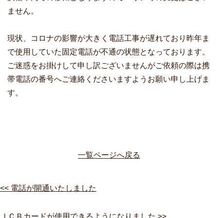
ません。
現状、コロナの影響が大きく電話工事が遅れており昨年ま
で使用していた固定電話が不通の状態となっております。
ご迷惑をお掛けして申し訳ございませんがご依頼の際は携
帯電話の番号へご連絡くださいますようお願い申し上げま
す。
一覧ページへ戻る
<< 電話が開通いたしました
ＪＣＢカードが使用できるようになりました >>