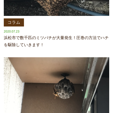
コラム
2020.07.23
浜松市で数千匹のミツバチが大量発生！圧巻の方法でハチ
を駆除していきます！