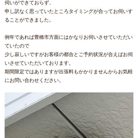
伺いができておらず、
申し訳なく思っていたところタイミングが合ってお伺いす
ることができました。
例年であれば豊橋市方面にはかなりお伺いさせていただい
ていたので
少し寂しいですがお客様の都合とご予約状況が合えばお伺
いさせていただいております。
期間限定ではありますが出張料もかかりませんからお気軽
にお問い合わせください。