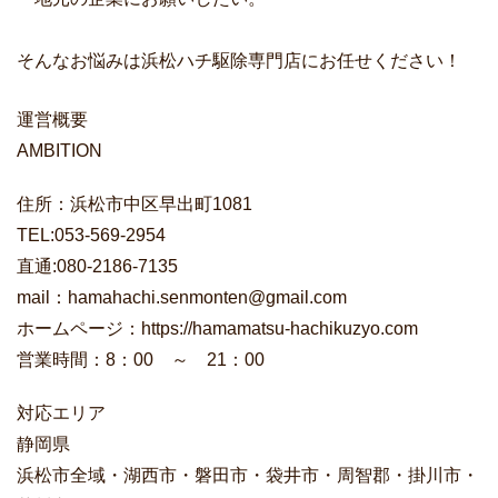
そんなお悩みは浜松ハチ駆除専門店にお任せください！
運営概要
AMBITION
住所：浜松市中区早出町1081
TEL:053-569-2954
直通:080-2186-7135
mail：hamahachi.senmonten@gmail.com
ホームページ：https://hamamatsu-hachikuzyo.com
営業時間：8：00 ～ 21：00
対応エリア
静岡県
浜松市全域・湖西市・磐田市・袋井市・周智郡・掛川市・