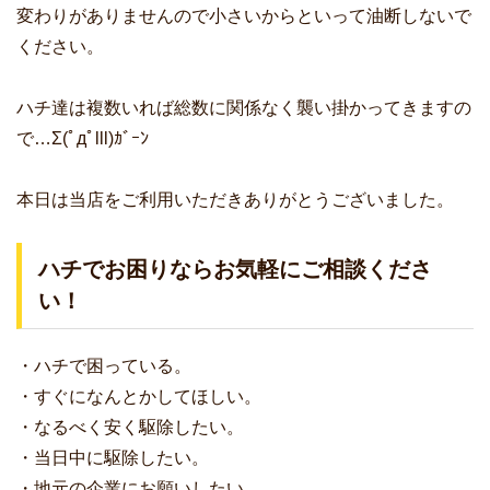
変わりがありませんので小さいからといって油断しないで
ください。
ハチ達は複数いれば総数に関係なく襲い掛かってきますの
で…Σ(ﾟдﾟlll)ｶﾞｰﾝ
本日は当店をご利用いただきありがとうございました。
ハチでお困りならお気軽にご相談くださ
い！
・ハチで困っている。
・すぐになんとかしてほしい。
・なるべく安く駆除したい。
・当日中に駆除したい。
・地元の企業にお願いしたい。