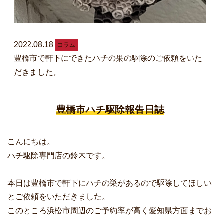
2022.08.18
コラム
豊橋市で軒下にできたハチの巣の駆除のご依頼をいた
だきました。
豊橋市ハチ駆除報告日誌
こんにちは。
ハチ駆除専門店の鈴木です。
本日は豊橋市で軒下にハチの巣があるので駆除してほしい
とご依頼をいただきました。
このところ浜松市周辺のご予約率が高く愛知県方面までお