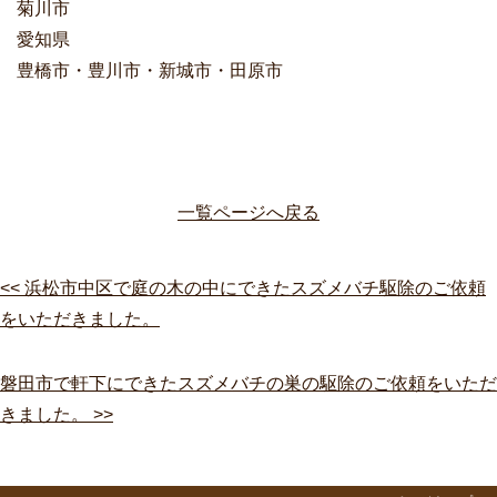
菊川市
愛知県
豊橋市・豊川市・新城市・田原市
一覧ページへ戻る
<< 浜松市中区で庭の木の中にできたスズメバチ駆除のご依頼
をいただきました。
磐田市で軒下にできたスズメバチの巣の駆除のご依頼をいただ
きました。 >>