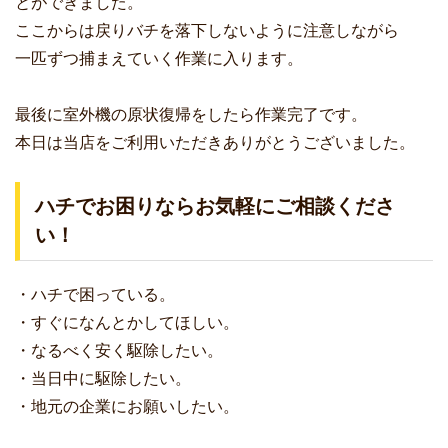
とができました。
ここからは戻りバチを落下しないように注意しながら
一匹ずつ捕まえていく作業に入ります。
最後に室外機の原状復帰をしたら作業完了です。
本日は当店をご利用いただきありがとうございました。
ハチでお困りならお気軽にご相談くださ
い！
・ハチで困っている。
・すぐになんとかしてほしい。
・なるべく安く駆除したい。
・当日中に駆除したい。
・地元の企業にお願いしたい。