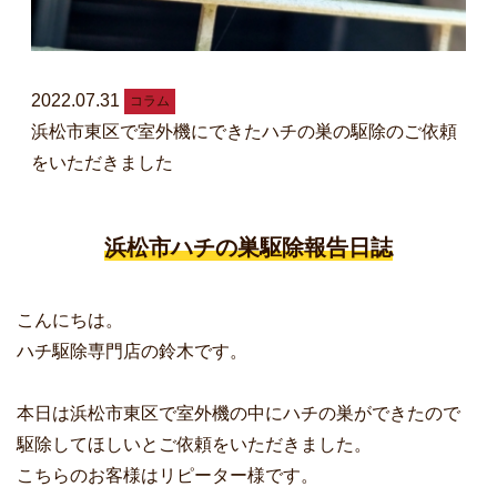
2022.07.31
コラム
浜松市東区で室外機にできたハチの巣の駆除のご依頼
をいただきました
浜松市ハチの巣駆除報告日誌
こんにちは。
ハチ駆除専門店の鈴木です。
本日は浜松市東区で室外機の中にハチの巣ができたので
駆除してほしいとご依頼をいただきました。
こちらのお客様はリピーター様です。