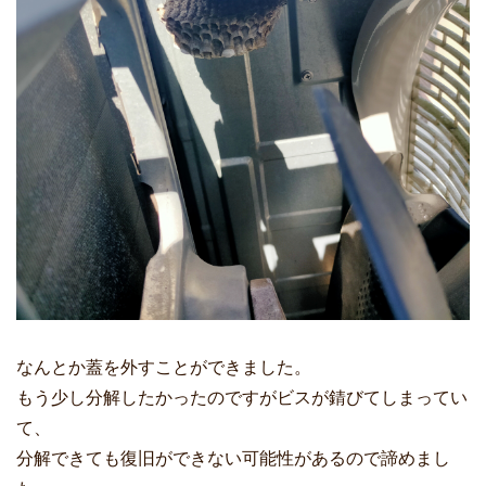
なんとか蓋を外すことができました。
もう少し分解したかったのですがビスが錆びてしまってい
て、
分解できても復旧ができない可能性があるので諦めまし