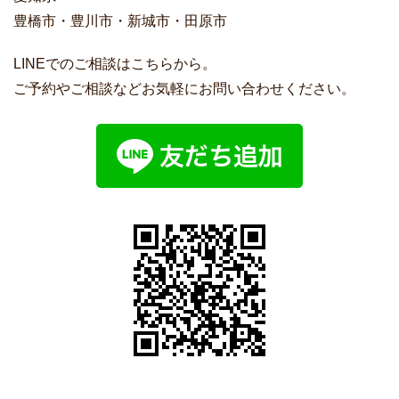
豊橋市・豊川市・新城市・田原市
LINEでのご相談はこちらから。
ご予約やご相談などお気軽にお問い合わせください。