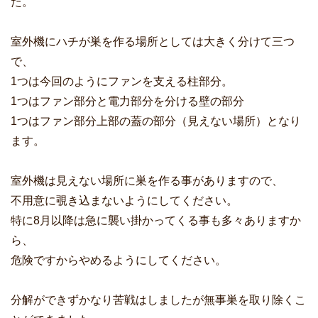
た。
室外機にハチが巣を作る場所としては大きく分けて三つ
で、
1つは今回のようにファンを支える柱部分。
1つはファン部分と電力部分を分ける壁の部分
1つはファン部分上部の蓋の部分（見えない場所）となり
ます。
室外機は見えない場所に巣を作る事がありますので、
不用意に覗き込まないようにしてください。
特に8月以降は急に襲い掛かってくる事も多々ありますか
ら、
危険ですからやめるようにしてください。
分解ができずかなり苦戦はしましたが無事巣を取り除くこ