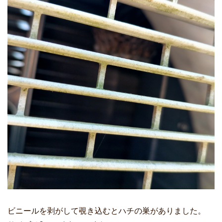
ビニールを剥がして覗き込むとハチの巣がありました。