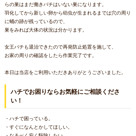
らの巣はまだ働きバチはいない巣になります。
羽化してから新しい卵から幼虫が生まれるまでは穴の周り
に蛹の跡が残っているので、
巣をみれば大体の状況は分かります。
女王バチも退治できたので再発防止処置を施して、
お家の周りの確認をしたら作業完了です。
本日は当店をご利用いただきありがとうございました。
ハチでお困りならお気軽にご相談くださ
い！
・ハチで困っている。
・すぐになんとかしてほしい。
・なるべく安く駆除したい。