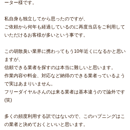
ーター様です。
私自身も独立してから思ったのですが、
ご依頼から何年も経過しているのに再度当店をご利用して
いただけるお客様が多いという事です。
この胡散臭い業界に携わってもう10年近くになるかと思い
ますが、
信頼できる業者を探すのは本当に難しいと思います。
作業内容や料金、対応など納得のできる業者っているよう
で実はあまりいません。
フリーダイヤルさんのは来る業者は基本違うので論外です
(笑)
多くの頻度利用する訳ではないので、このハプニングはこ
の業者と決めておくといいと思います。