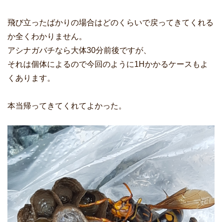
飛び立ったばかりの場合はどのくらいで戻ってきてくれる
か全くわかりません。
アシナガバチなら大体30分前後ですが、
それは個体によるので今回のように1Hかかるケースもよ
くあります。
本当帰ってきてくれてよかった。