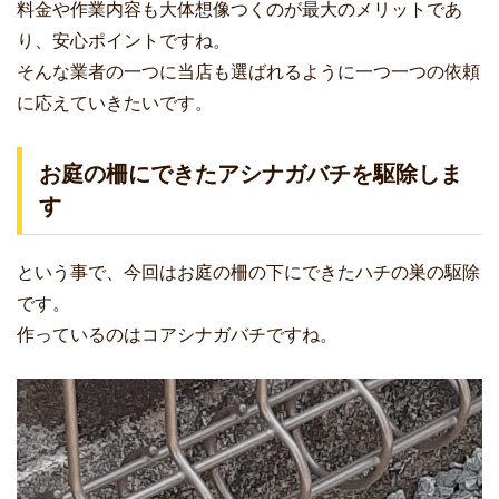
料金や作業内容も大体想像つくのが最大のメリットであ
り、安心ポイントですね。
そんな業者の一つに当店も選ばれるように一つ一つの依頼
に応えていきたいです。
お庭の柵にできたアシナガバチを駆除しま
す
という事で、今回はお庭の柵の下にできたハチの巣の駆除
です。
作っているのはコアシナガバチですね。