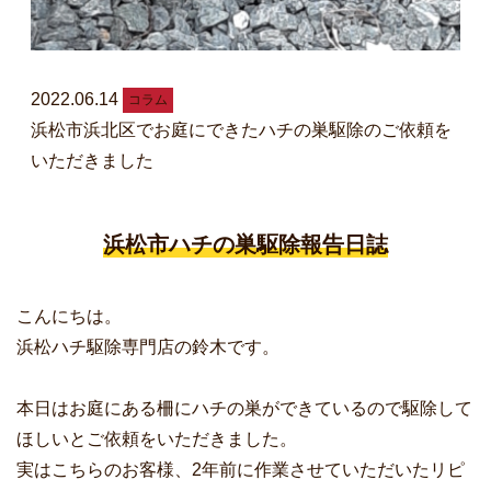
2022.06.14
コラム
浜松市浜北区でお庭にできたハチの巣駆除のご依頼を
いただきました
浜松市ハチの巣駆除報告日誌
こんにちは。
浜松ハチ駆除専門店の鈴木です。
本日はお庭にある柵にハチの巣ができているので駆除して
ほしいとご依頼をいただきました。
実はこちらのお客様、2年前に作業させていただいたリピ