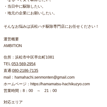
・当日中に駆除したい。
・地元の企業にお願いしたい。
そんなお悩みは浜松ハチ駆除専門店にお任せください！
運営概要
AMBITION
住所：浜松市中区早出町1081
TEL:
053-569-2954
直通:
080-2186-7135
mail：hamahachi.senmonten@gmail.com
ホームページ：https://hamamatsu-hachikuzyo.com
営業時間：8：00 ～ 21：00
対応エリア