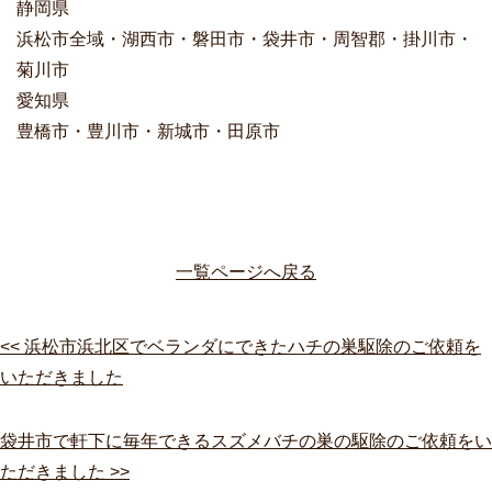
静岡県
浜松市全域・湖西市・磐田市・袋井市・周智郡・掛川市・
菊川市
愛知県
豊橋市・豊川市・新城市・田原市
一覧ページへ戻る
<< 浜松市浜北区でベランダにできたハチの巣駆除のご依頼を
いただきました
袋井市で軒下に毎年できるスズメバチの巣の駆除のご依頼をい
ただきました >>