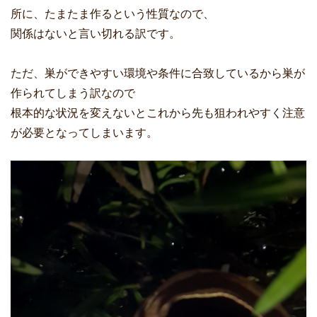
所に、たまたま作るという性質なので、
関係はないと言い切れる訳です。
ただ、巣ができやすい環境や条件に合致しているから巣が
作られてしまう訳なので
根本的な状況を変えないとこれから先も狙われやすく注意
が必要となってしまいます。