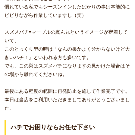
慣れている私でもシーズンインしたばかりの事は本能的に
ビビりながら作業していますし（笑）
スズメバチ=マーブルの真ん丸というイメージが定着して
いて、
このとっくり型の時は『なんの巣かよく分からないけど大
きいハチ！』といわれる方も多いです。
でも、この巣はスズメバチになりますの見かけた場合はそ
の場から離れてくださいね。
最後にある程度の範囲に再発防止を施して作業完了です。
本日は当店をご利用いただきましてありがとうございまし
た。
ハチでお困りならお任せ下さい