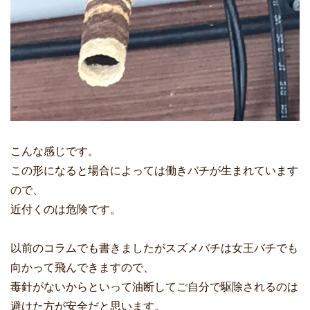
こんな感じです。
この形になると場合によっては働きバチが生まれています
ので、
近付くのは危険です。
以前のコラムでも書きましたがスズメバチは女王バチでも
向かって飛んできますので、
毒針がないからといって油断してご自分で駆除されるのは
避けた方が安全だと思います。