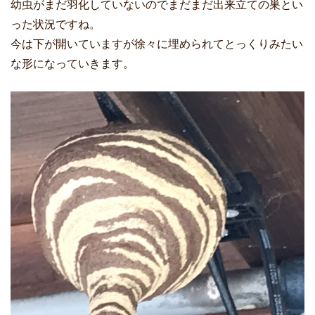
幼虫がまだ羽化していないのでまだまだ出来立ての巣とい
った状況ですね。
今は下が開いていますが徐々に埋められてとっくりみたい
な形になっていきます。