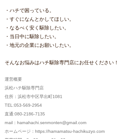
・ハチで困っている。
・すぐになんとかしてほしい。
・なるべく安く駆除したい。
・当日中に駆除したい。
・地元の企業にお願いしたい。
そんなお悩みはハチ駆除専門店にお任せください！
運営概要
浜松ハチ駆除専門店
住所：浜松市中区早出町1081
TEL:053-569-2954
直通:080-2186-7135
mail：hamahachi.senmonten@gmail.com
ホームページ：https://hamamatsu-hachikuzyo.com