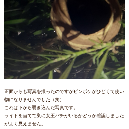
正面からも写真を撮ったのですがピンボケがひどくて使い
物になりませんでした（笑）
これは下から覗き込んだ写真です。
ライトを当てて巣に女王バチがいるかどうか確認しました
がよく見えません。