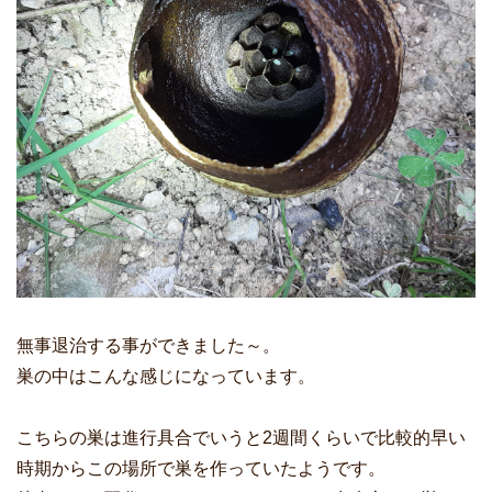
無事退治する事ができました～。
巣の中はこんな感じになっています。
こちらの巣は進行具合でいうと2週間くらいで比較的早い
時期からこの場所で巣を作っていたようです。