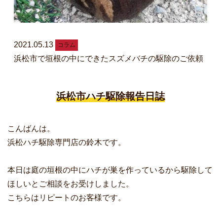
2021.05.13
コラム
浜松市で垣根の中にできたスズメバチの駆除のご依頼
浜松市ハチ駆除報告日誌
こんばんは。
浜松ハチ駆除専門店の鈴木です。
本日は庭の垣根の中にハチが巣を作っているから駆除して
ほしいとご相談をお受けしました。
こちらはリピートのお客様です。