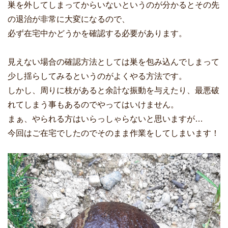
巣を外してしまってからいないというのが分かるとその先
の退治が非常に大変になるので、
必ず在宅中かどうかを確認する必要があります。
見えない場合の確認方法としては巣を包み込んでしまって
少し揺らしてみるというのがよくやる方法です。
しかし、周りに枝があると余計な振動を与えたり、最悪破
れてしまう事もあるのでやってはいけません。
まぁ、やられる方はいらっしゃらないと思いますが…
今回はご在宅でしたのでそのまま作業をしてしまいます！