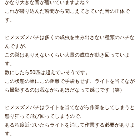
かなり大きな音が響いていますよね？
これが潜り込んだ瞬間から聞こえてきていた音の正体で
す。
ヒメスズメバチは多くの成虫を生み出さない種類のハチな
んですが、
この巣はありえないくらい大量の成虫が動き回っていま
す。
数にしたら50匹は超えていそうです。
この状態の巣にこの距離で手袋もせず、ライトを当てなが
ら撮影するのは我ながらあほだなって感じです（笑）
ヒメスズメバチはライトを当てながら作業をしてしまうと
怒り狂って飛び回ってしまうので、
ある程度近づいたらライトを消して作業する必要がありま
す。