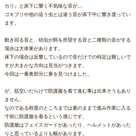
カリ』と床下に響く不気味な音が…
ゴキブリや他の這う虫とは違う音が床下中に響き渡ってい
ます。
動き回る音と、幼虫が餌を所望する音と二種類の音がする
場合は大体巣があります。
床下の場合は反響しているので音だけでの特定は難しいで
すが大まかな方向は見当がつきます。
今回は一番奥部分に巣を見つけました。
が、筋交いだらけで防護服を着て進む事は出来そうもあり
ません。
なのである程度のところまでは素のままで進み作業に入る
寸前に防護服を着るという感じです。
防護服はフェイスガードがあったり、ヘルメットがあった
りと思っているよりも幅があります。