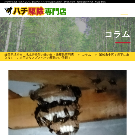
浜松市中区で床下に出入りしている巨大なスズメバチの駆除のご依頼！ | 静岡県浜松市・地域密着型の蜂の巣・蜂駆除専門店
コラム
静岡県浜松市・地域密着型の蜂の巣・蜂駆除専門店
>
コラム
>
浜松市中区で床下に出
入りしている巨大なスズメバチの駆除のご依頼！