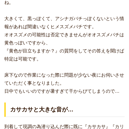
ね。
大きくて、黒っぽくて、アシナガバチっぽくないという情
報があれば間違いなくヒメスズメバチです。
オオスズメの可能性は否定できませんがオオスズメバチは
黄色っぽいですから、
『黄色が目立ちますか？』の質問をしてその答えを聞けば
特定は可能です。
床下なので作業になった際に問題が少ない夜にお伺いさせ
ていただく事となりました。
日中でもいいのですが暑すぎて干からびてしまうので…
カサカサと大きな音が…
到着して現調の為潜り込んだ際に既に『カサカサ』『カリ