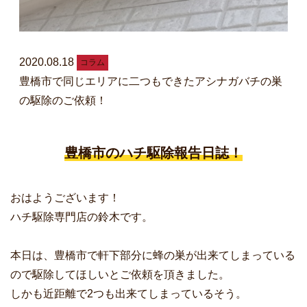
2020.08.18
コラム
豊橋市で同じエリアに二つもできたアシナガバチの巣
の駆除のご依頼！
豊橋市のハチ駆除報告日誌！
おはようございます！
ハチ駆除専門店の鈴木です。
本日は、豊橋市で軒下部分に蜂の巣が出来てしまっている
ので駆除してほしいとご依頼を頂きました。
しかも近距離で2つも出来てしまっているそう。