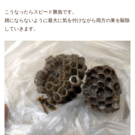
こうなったらスピード勝負です。
雑にならないように最大に気を付けながら両方の巣を駆除
していきます。