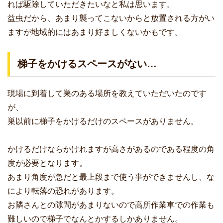
れば駆除していただきたいなと私は思います。
益虫だから、あまり襲ってこないからと放置される方がい
ますが地域的にはあまり好ましくないかもです。
梯子をかけるスペースがない…
現場に到着して巣のある場所を教えていただいたのです
が、
巣以前に梯子をかけるだけのスペースがありません。
かけるだけならかけれますが高さがあるのである程度の角
度が必要となります。
あまり角度が急だと最上段まで使う事ができませんし、な
により転落の恐れがあります。
お隣さんとの隙間があまりないので高所作業車での作業も
難しいので梯子でなんとかするしかありません。