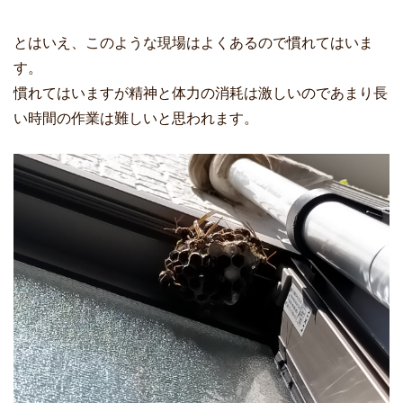
とはいえ、このような現場はよくあるので慣れてはいま
す。
慣れてはいますが精神と体力の消耗は激しいのであまり長
い時間の作業は難しいと思われます。