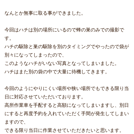
なんとか無事に取る事ができました。
今回はハチは別の場所にいるので蜂の巣のみでの撮影で
す。
ハチの駆除と巣の駆除を別のタイミングでやったので袋が
別々になってしまったので、
このようなハチがいない写真となってしまいました。
ハチはまた別の袋の中で大量に待機してきます。
今回のようにやりにくい場所や狭い場所でもできる限り当
日に対応させていただいております。
高所作業車を手配すると高額になってしまいますし、別日
にすると再度予約を入れていただく手間が発生してしまい
ますので、
できる限り当日に作業させていただきたいと思います。