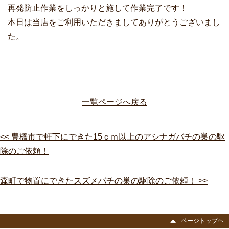
再発防止作業をしっかりと施して作業完了です！
本日は当店をご利用いただきましてありがとうございまし
た。
一覧ページへ戻る
<< 豊橋市で軒下にできた15ｃｍ以上のアシナガバチの巣の駆
除のご依頼！
森町で物置にできたスズメバチの巣の駆除のご依頼！ >>
ページトップヘ