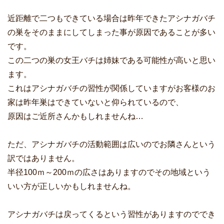
近距離で二つもできている場合は昨年できたアシナガバチ
の巣をそのままにしてしまった事が原因であることが多い
です。
この二つの巣の女王バチは姉妹である可能性が高いと思い
ます。
これはアシナガバチの習性が関係していますがお客様のお
家は昨年巣はできていないと仰られているので、
原因はご近所さんかもしれませんね…
ただ、アシナガバチの活動範囲は広いのでお隣さんという
訳ではありません。
半径100ｍ～200ｍの広さはありますのでその地域という
いい方が正しいかもしれませんね。
アシナガバチは戻ってくるという習性がありますのででき