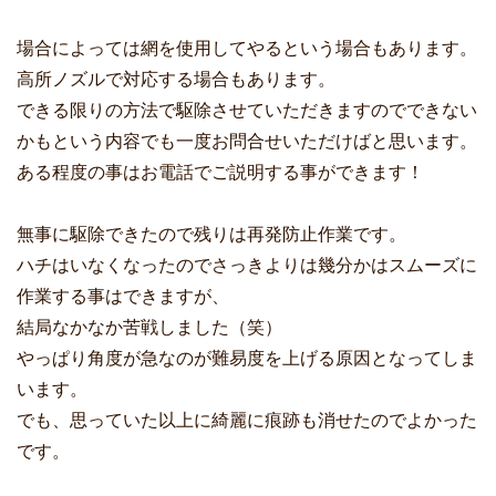
場合によっては網を使用してやるという場合もあります。
高所ノズルで対応する場合もあります。
できる限りの方法で駆除させていただきますのでできない
かもという内容でも一度お問合せいただけばと思います。
ある程度の事はお電話でご説明する事ができます！
無事に駆除できたので残りは再発防止作業です。
ハチはいなくなったのでさっきよりは幾分かはスムーズに
作業する事はできますが、
結局なかなか苦戦しました（笑）
やっぱり角度が急なのが難易度を上げる原因となってしま
います。
でも、思っていた以上に綺麗に痕跡も消せたのでよかった
です。