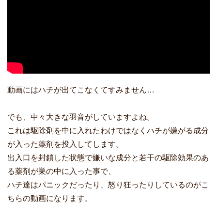
動画にはハチが出てこなくてすみません…
でも、中々大きな羽音がしていますよね。
これは駆除剤を中に入れたわけではなくハチが嫌がる成分
が入った薬剤を投入してします。
出入口を封鎖した状態で嫌いな成分と若干の駆除効果のあ
る薬剤が巣の中に入った事で、
ハチ達はパニックだったり、怒り狂ったりしているのがこ
ちらの動画になります。