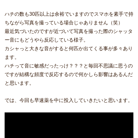
ハチの数も30匹以上は余裕でいますのでスマホを素手で持
ちながら写真を撮っている場合じゃありません（笑）
最近気づいたのですが近づいて写真を撮った際のシャッタ
ー音にもどうやら反応している様子。
カシャっと大きな音がすると何匹か出てくる事が多々あり
ます。
ハチって音に敏感だったっけ？？？と毎回不思議に思うの
ですが結構な頻度で反応するので何かしら影響はあるんだ
と思います。
では、今回も早速薬を中に投入していきたいと思います。