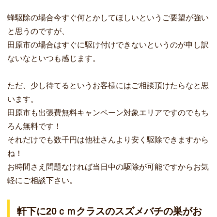
蜂駆除の場合今すぐ何とかしてほしいというご要望が強い
と思うのですが、
田原市の場合はすぐに駆け付けできないというのが申し訳
ないなといつも感じます。
ただ、少し待てるというお客様にはご相談頂けたらなと思
います。
田原市も出張費無料キャンペーン対象エリアですのでもち
ろん無料です！
それだけでも数千円は他社さんより安く駆除できますから
ね！
お時間さえ問題なければ当日中の駆除が可能ですからお気
軽にご相談下さい。
軒下に20ｃｍクラスのスズメバチの巣がお