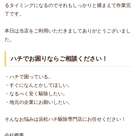
るタイミングになるのでそれもしっかりと捕まえて作業完
了です。
本日は当店をご利用いただきましてありがとうございまし
た。
ハチでお困りならご相談ください！
・ハチで困っている。
・すぐになんとかしてほしい。
・なるべく安く駆除したい。
・地元の企業にお願いしたい。
そんなお悩みは浜松ハチ駆除専門店にお任せください！
会社概要