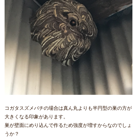
コガタスズメバチの場合は真ん丸よりも半円型の巣の方が
大きくなる印象があります。
巣が壁面にめり込んで作るため強度が増すからなのでしょ
うか？